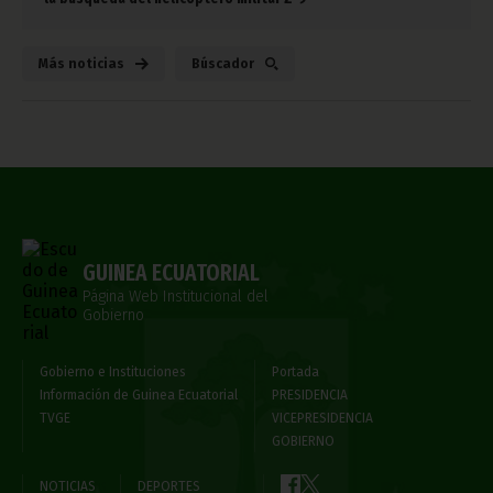
Más noticias
Búscador
GUINEA ECUATORIAL
Página Web Institucional del
Gobierno
Gobierno e Instituciones
Portada
Información de Guinea Ecuatorial
PRESIDENCIA
TVGE
VICEPRESIDENCIA
GOBIERNO
NOTICIAS
DEPORTES