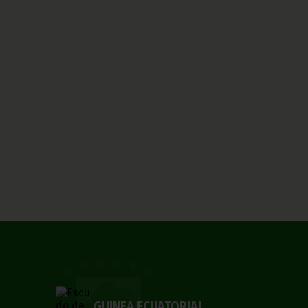
GUINEA ECUATORIAL