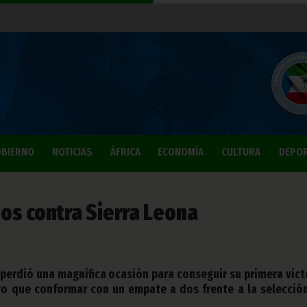
BIERNO
NOTICIAS
ÁFRICA
ECONOMÍA
CULTURA
DEPO
os contra Sierra Leona
 perdió una magnífica ocasión para conseguir su primera vict
uvo que conformar con un empate a dos frente a la selecció