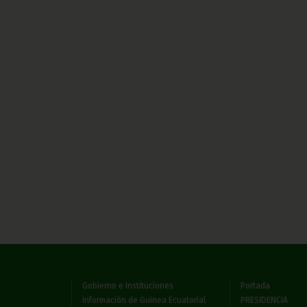
Gobierno e Instituciones
Portada
Información de Guinea Ecuatorial
PRESIDENCIA