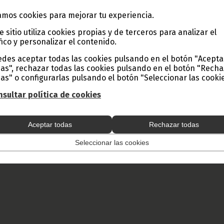
mos cookies para mejorar tu experiencia.
e sitio utiliza cookies propias y de terceros para analizar el
fico y personalizar el contenido.
des aceptar todas las cookies pulsando en el botón "Acepta
as", rechazar todas las cookies pulsando en el botón "Rech
as" o configurarlas pulsando el botón "Seleccionar las cookie
sultar política de cookies
Aceptar todas
Rechazar todas
Seleccionar las cookies