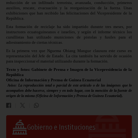
reducción de un infiltrado terrorista, avanzada, conducción, primeros
auxilios, rescate, evacuación y la reorganización de la fuerza. Unas
exhibiciones que han recibido las felicitaciones del Vicepresidente de la
República.
Esta formación de reciclaje ha sido impartido durante tres meses, por
instructores ecuatoguineanos e israelíes, y según el informe técnico los
cursillistas han utilizado municiones de pistolas y fusiles para el
adiestramiento de ciertas técnicas.
Es la primera vez que Nguema Obiang Mangue clausura este curso en
representación del Jefe de Estado. La cita también ha servido de ocasión
para inspeccionar el material utilizando durante la formación.
Texto y fotos: Gabinete de Prensa e Imagen de la Vicepresidencia de la
República
Oficina de Información y Prensa de Guinea Ecuatorial
Aviso: La reproducción total o parcial de este artículo o de las imágenes que lo
acompañen debe hacerse, siempre y en todo lugar, con la mención de la fuente de
origen de la misma (Oficina de Información y Prensa de Guinea Ecuatorial).
Gobierno e Instituciones