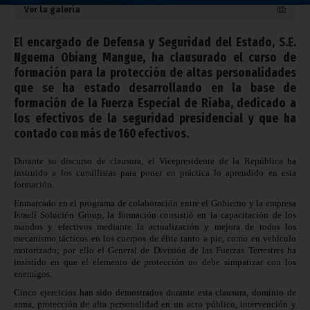
Ver la galería
El encargado de Defensa y Seguridad del Estado, S.E.
Nguema Obiang Mangue, ha clausurado el curso de
formación para la protección de altas personalidades
que se ha estado desarrollando en la base de
formación de la Fuerza Especial de Riaba, dedicado a
los efectivos de la seguridad presidencial y que ha
contado con más de 160 efectivos.
Durante su discurso de clausura, el Vicepresidente de la República ha
instruido a los cursillistas para poner en práctica lo aprendido en esta
formación.
Enmarcado en el programa de colaboración entre el Gobierno y la empresa
Israelí Solución Group, la formación consistió en la capacitación de los
mandos y efectivos mediante la actualización y mejora de todos los
mecanismo tácticos en los cuerpos de élite tanto a pie, como en vehículo
motorizado; por ello el General de División de las Fuerzas Terrestres ha
insistido en que el elemento de protección no debe simpatizar con los
enemigos.
Cinco ejercicios han sido demostrados durante esta clausura, dominio de
arma, protección de alta personalidad en un acto público, intervención y