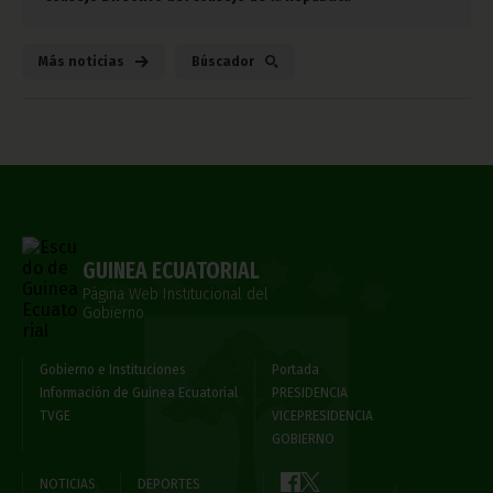
Más noticias
Búscador
GUINEA ECUATORIAL
Página Web Institucional del
Gobierno
Gobierno e Instituciones
Portada
Información de Guinea Ecuatorial
PRESIDENCIA
TVGE
VICEPRESIDENCIA
GOBIERNO
NOTICIAS
DEPORTES