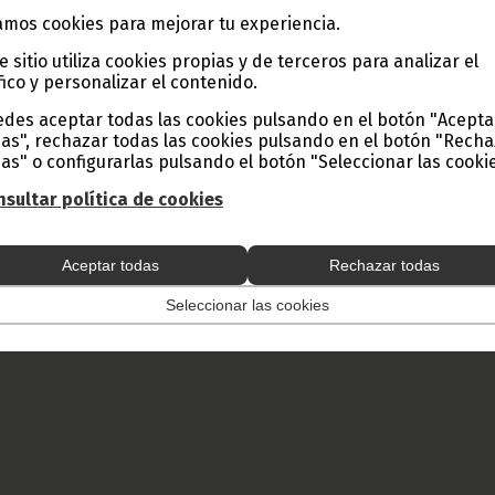
mos cookies para mejorar tu experiencia.
e sitio utiliza cookies propias y de terceros para analizar el
fico y personalizar el contenido.
des aceptar todas las cookies pulsando en el botón "Acepta
as", rechazar todas las cookies pulsando en el botón "Rech
as" o configurarlas pulsando el botón "Seleccionar las cookie
sultar política de cookies
Aceptar todas
Rechazar todas
Seleccionar las cookies