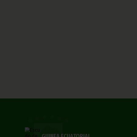
GUINEA ECUATORIAL