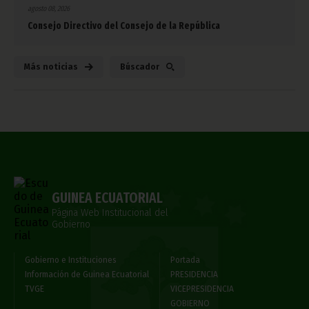
agosto 08, 2026
Consejo Directivo del Consejo de la República
Más noticias
Búscador
GUINEA ECUATORIAL
Página Web Institucional del
Gobierno
Gobierno e Instituciones
Portada
Información de Guinea Ecuatorial
PRESIDENCIA
TVGE
VICEPRESIDENCIA
GOBIERNO