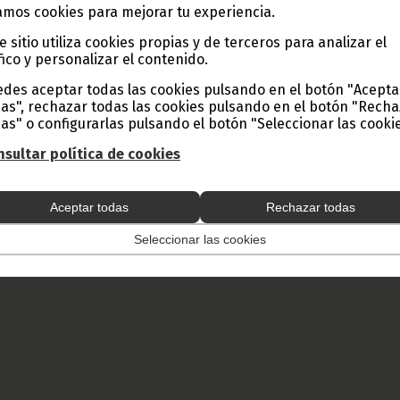
mos cookies para mejorar tu experiencia.
e sitio utiliza cookies propias y de terceros para analizar el
fico y personalizar el contenido.
des aceptar todas las cookies pulsando en el botón "Acepta
as", rechazar todas las cookies pulsando en el botón "Rech
as" o configurarlas pulsando el botón "Seleccionar las cookie
sultar política de cookies
Aceptar todas
Rechazar todas
Seleccionar las cookies