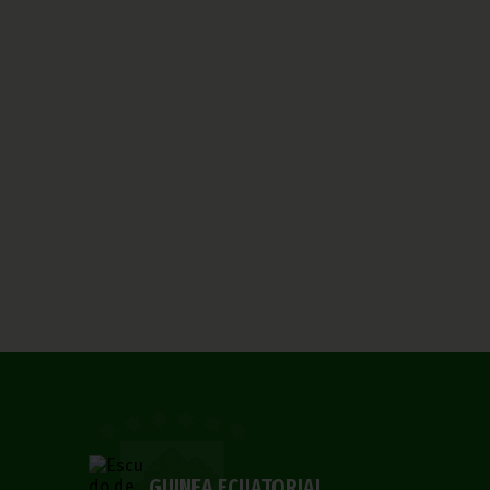
GUINEA ECUATORIAL