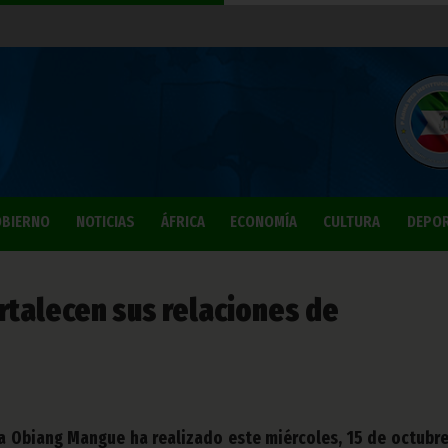
BIERNO
NOTICIAS
ÁFRICA
ECONOMÍA
CULTURA
DEPO
rtalecen sus relaciones de
 Obiang Mangue ha realizado este miércoles, 15 de octubre