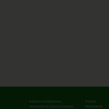
Gobierno e Instituciones
Portada
Información de Guinea Ecuatorial
PRESIDENCIA