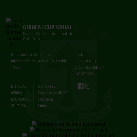
GUINEA ECUATORIAL
Página Web Institucional del
Gobierno
Gobierno e Instituciones
Portada
Información de Guinea Ecuatorial
PRESIDENCIA
TVGE
VICEPRESIDENCIA
GOBIERNO
NOTICIAS
DEPORTES
ÁFRICA
Estadísticas INEGE
ECONOMÍA
Fototeca
CULTURA
Links