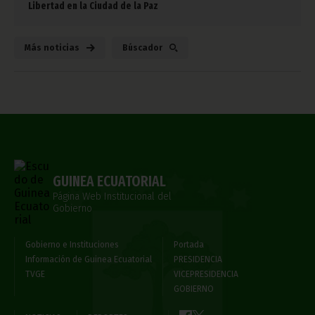
Libertad en la Ciudad de la Paz
Más noticias
Búscador
GUINEA ECUATORIAL
Página Web Institucional del
Gobierno
Gobierno e Instituciones
Portada
Información de Guinea Ecuatorial
PRESIDENCIA
TVGE
VICEPRESIDENCIA
GOBIERNO