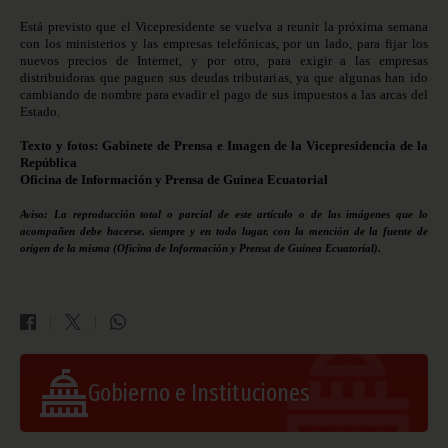
Está previsto que el Vicepresidente se vuelva a reunir la próxima semana
con los ministerios y las empresas telefónicas, por un lado, para fijar los
nuevos precios de Internet, y por otro, para exigir a las empresas
distribuidoras que paguen sus deudas tributarias, ya que algunas han ido
cambiando de nombre para evadir el pago de sus impuestos a las arcas del
Estado.
Texto y fotos: Gabinete de Prensa e Imagen de la Vicepresidencia de la
República
Oficina de Información y Prensa de Guinea Ecuatorial
Aviso: La reproducción total o parcial de este artículo o de las imágenes que lo
acompañen debe hacerse, siempre y en todo lugar, con la mención de la fuente de
origen de la misma (Oficina de Información y Prensa de Guinea Ecuatorial).
Gobierno e Instituciones