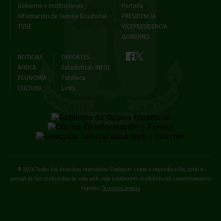
Gobierno e Instituciones
Portada
Información de Guinea Ecuatorial
PRESIDENCIA
TVGE
VICEPRESIDENCIA
GOBIERNO
NOTICIAS
DEPORTES
ÁFRICA
Estadísticas INEGE
ECONOMÍA
Fototeca
CULTURA
Links
© 2026 Todos los derechos reservados. Cualquier copia o reproducción, total o
parcial de los contenidos de esta web, está totalmente prohibido sin consentimiento
expreso
Términos legales