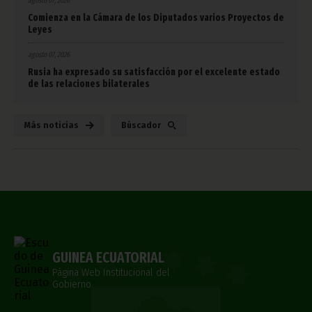
agosto 07, 2026
Comienza en la Cámara de los Diputados varios Proyectos de
Leyes
agosto 07, 2026
Rusia ha expresado su satisfacción por el excelente estado
de las relaciones bilaterales
Más noticias
Búscador
GUINEA ECUATORIAL
Página Web Institucional del
Gobierno