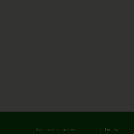
Gobierno e Instituciones
Portada