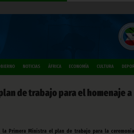
BIERNO
NOTICIAS
ÁFRICA
ECONOMÍA
CULTURA
DEPO
 plan de trabajo para el homenaje a
 la Primera Ministra el plan de trabajo para la ceremoni