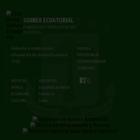
GUINEA ECUATORIAL
Página Web Institucional del
Gobierno
Gobierno e Instituciones
Portada
Información de Guinea Ecuatorial
PRESIDENCIA
TVGE
VICEPRESIDENCIA
GOBIERNO
NOTICIAS
DEPORTES
ÁFRICA
Estadísticas INEGE
ECONOMÍA
Fototeca
CULTURA
Links