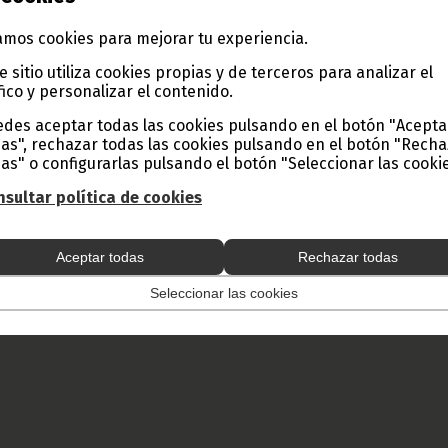
e Guinea Ecuatorial).
mos cookies para mejorar tu experiencia.
e sitio utiliza cookies propias y de terceros para analizar el
fico y personalizar el contenido.
des aceptar todas las cookies pulsando en el botón "Acepta
as", rechazar todas las cookies pulsando en el botón "Rech
as" o configurarlas pulsando el botón "Seleccionar las cookie
sultar política de cookies
Aceptar todas
Rechazar todas
Seleccionar las cookies