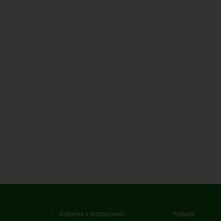
Gobierno e Instituciones
Portada