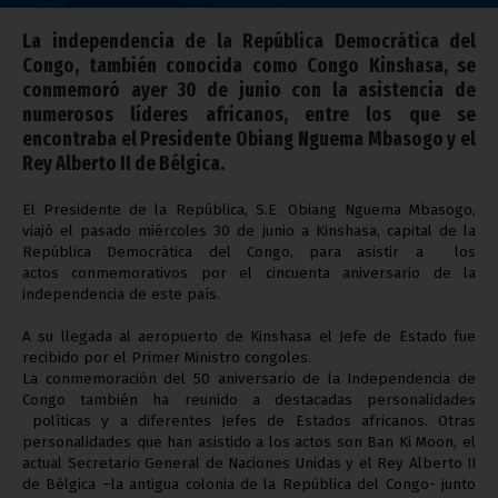
La independencia de la República Democrática del
Congo, también conocida como Congo Kinshasa, se
conmemoró ayer 30 de junio con la asistencia de
numerosos líderes africanos, entre los que se
encontraba el Presidente Obiang Nguema Mbasogo y el
Rey Alberto II de Bélgica.
El Presidente de la República, S.E. Obiang Nguema Mbasogo,
viajó el pasado miércoles 30 de junio a Kinshasa, capital de la
República Democrática del Congo, para asistir a los
actos conmemorativos por el cincuenta aniversario de la
independencia de este país.
A su llegada al aeropuerto de Kinshasa el Jefe de Estado fue
recibido por el Primer Ministro congoles.
La conmemoración del 50 aniversario de la Independencia de
Congo también ha reunido a destacadas personalidades
políticas y a diferentes Jefes de Estados africanos. Otras
personalidades que han asistido a los actos son Ban Ki Moon, el
actual Secretario General de Naciones Unidas y el Rey Alberto II
de Bélgica –la antigua colonia de la República del Congo- junto