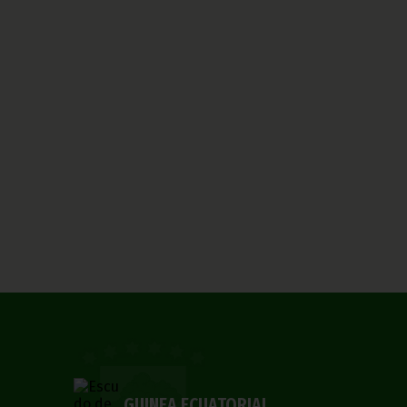
GUINEA ECUATORIAL