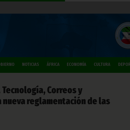
BIERNO
NOTICIAS
ÁFRICA
ECONOMÍA
CULTURA
DEPO
, Tecnología, Correos y
 nueva reglamentación de las