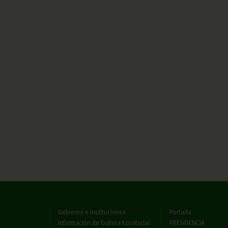
Gobierno e Instituciones
Portada
Información de Guinea Ecuatorial
PRESIDENCIA