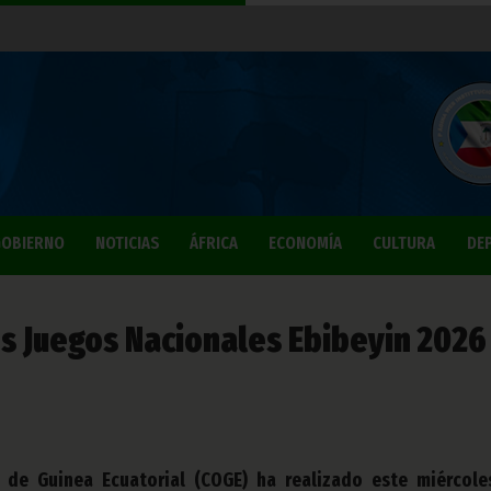
OBIERNO
NOTICIAS
ÁFRICA
ECONOMÍA
CULTURA
DE
os Juegos Nacionales Ebibeyin 2026
 de Guinea Ecuatorial (COGE) ha realizado este miércole