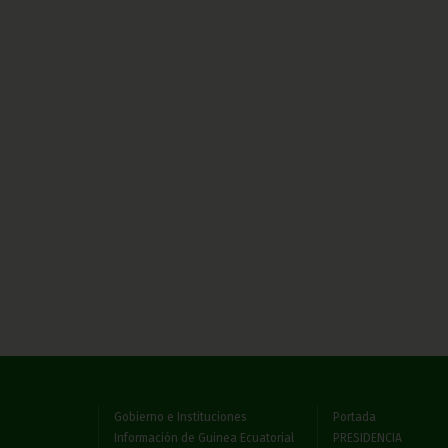
Gobierno e Instituciones
Portada
Información de Guinea Ecuatorial
PRESIDENCIA