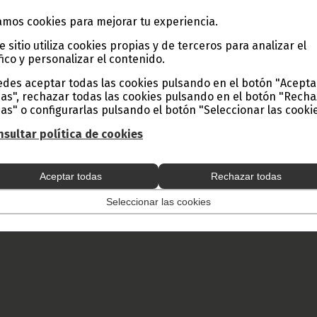
mos cookies para mejorar tu experiencia.
e sitio utiliza cookies propias y de terceros para analizar el
fico y personalizar el contenido.
des aceptar todas las cookies pulsando en el botón "Acepta
as", rechazar todas las cookies pulsando en el botón "Rech
as" o configurarlas pulsando el botón "Seleccionar las cookie
sultar política de cookies
Aceptar todas
Rechazar todas
Seleccionar las cookies