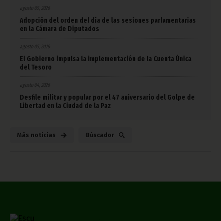
agosto 05, 2026
Adopción del orden del día de las sesiones parlamentarias
en la Cámara de Diputados
agosto 05, 2026
El Gobierno impulsa la implementación de la Cuenta Única
del Tesoro
agosto 04, 2026
Desfile militar y popular por el 47 aniversario del Golpe de
Libertad en la Ciudad de la Paz
Más noticias
Búscador