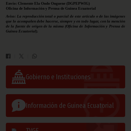
Envío: Clemente Ela Ondo Onguene (
DGPEPWIG
)
Oficina de Información y Prensa de Guinea Ecuatorial
Aviso: La reproducción total o parcial de este artículo o de las imágenes
que lo acompañen debe hacerse, siempre y en todo lugar, con la mención
de la fuente de origen de la misma (Oficina de Información y Prensa de
Guinea Ecuatorial).
Gobierno e Instituciones
Información de Guinea Ecuatorial
TVGE