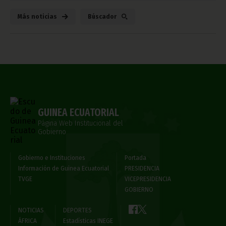
Más noticias
Búscador
GUINEA ECUATORIAL
Página Web Institucional del
Gobierno
Gobierno e Instituciones
Portada
Información de Guinea Ecuatorial
PRESIDENCIA
TVGE
VICEPRESIDENCIA
GOBIERNO
NOTICIAS
DEPORTES
ÁFRICA
Estadísticas INEGE