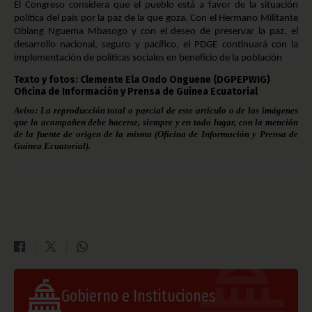
El Congreso considera que el pueblo está a favor de la situación
política del país por la paz de la que goza. Con el Hermano Militante
Obiang Nguema Mbasogo y con el deseo de preservar la paz, el
desarrollo nacional, seguro y pacífico, el PDGE continuará con la
implementación de políticas sociales en beneficio de la población
Texto y fotos: Clemente Ela Ondo Onguene (DGPEPWIG)
Oficina de Información y Prensa de Guinea Ecuatorial
Aviso: La reproducción total o parcial de este artículo o de las imágenes
que lo acompañen debe hacerse, siempre y en todo lugar, con la mención
de la fuente de origen de la misma (Oficina de Información y Prensa de
Guinea Ecuatorial).
Gobierno e Instituciones