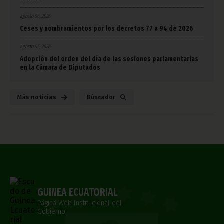
agosto 06, 2026
Ceses y nombramientos por los decretos 77 a 94 de 2026
agosto 05, 2026
Adopción del orden del día de las sesiones parlamentarias
en la Cámara de Diputados
Más noticias
Búscador
GUINEA ECUATORIAL
Página Web Institucional del
Gobierno