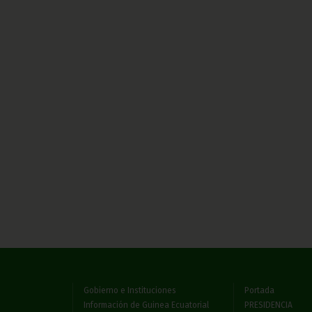
Gobierno e Instituciones
Portada
Información de Guinea Ecuatorial
PRESIDENCIA