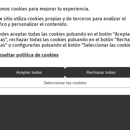
mos cookies para mejorar tu experiencia.
e sitio utiliza cookies propias y de terceros para analizar el
fico y personalizar el contenido.
des aceptar todas las cookies pulsando en el botón "Acepta
as", rechazar todas las cookies pulsando en el botón "Rech
as" o configurarlas pulsando el botón "Seleccionar las cookie
sultar política de cookies
Aceptar todas
Rechazar todas
Seleccionar las cookies