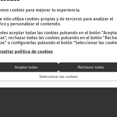
mos cookies para mejorar tu experiencia.
e sitio utiliza cookies propias y de terceros para analizar el
fico y personalizar el contenido.
des aceptar todas las cookies pulsando en el botón "Acepta
as", rechazar todas las cookies pulsando en el botón "Rech
as" o configurarlas pulsando el botón "Seleccionar las cookie
sultar política de cookies
Aceptar todas
Rechazar todas
Seleccionar las cookies