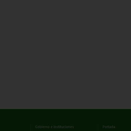
Gobierno e Instituciones
Portada