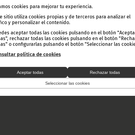
mos cookies para mejorar tu experiencia.
e sitio utiliza cookies propias y de terceros para analizar el
fico y personalizar el contenido.
des aceptar todas las cookies pulsando en el botón "Acepta
as", rechazar todas las cookies pulsando en el botón "Rech
as" o configurarlas pulsando el botón "Seleccionar las cookie
sultar política de cookies
Aceptar todas
Rechazar todas
Seleccionar las cookies