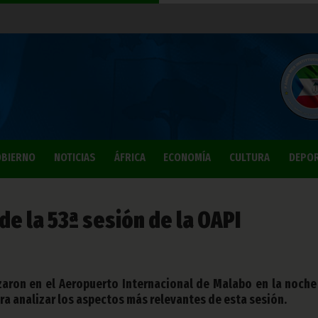
BIERNO
NOTICIAS
ÁFRICA
ECONOMÍA
CULTURA
DEPO
e la 53ª sesión de la OAPI
zaron en el Aeropuerto Internacional de Malabo en la noche
ra analizar los aspectos más relevantes de esta sesión.