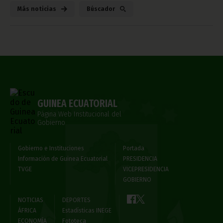
Más noticias
Búscador
GUINEA ECUATORIAL
Página Web Institucional del
Gobierno
Gobierno e Instituciones
Portada
Información de Guinea Ecuatorial
PRESIDENCIA
TVGE
VICEPRESIDENCIA
GOBIERNO
NOTICIAS
DEPORTES
ÁFRICA
Estadísticas INEGE
ECONOMÍA
Fototeca