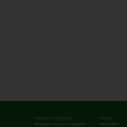
Gobierno e Instituciones
Portada
Información de Guinea Ecuatorial
PRESIDENCIA