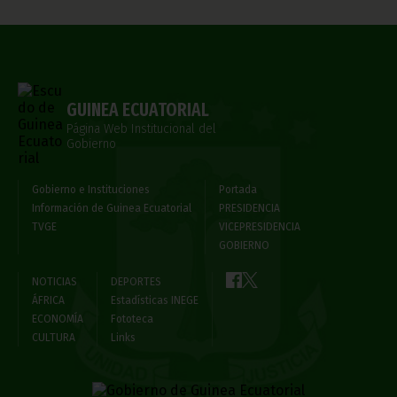
GUINEA ECUATORIAL
Página Web Institucional del
Gobierno
Gobierno e Instituciones
Portada
Información de Guinea Ecuatorial
PRESIDENCIA
TVGE
VICEPRESIDENCIA
GOBIERNO
NOTICIAS
DEPORTES
ÁFRICA
Estadísticas INEGE
ECONOMÍA
Fototeca
CULTURA
Links