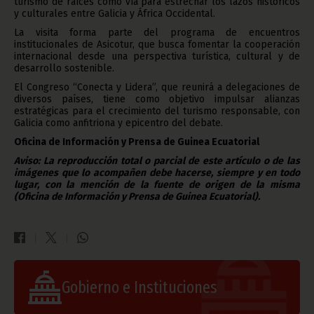
turismo de raíces como vía para estrechar los lazos históricos
y culturales entre Galicia y África Occidental.
La visita forma parte del programa de encuentros
institucionales de Asicotur, que busca fomentar la cooperación
internacional desde una perspectiva turística, cultural y de
desarrollo sostenible.
El Congreso “Conecta y Lidera”, que reunirá a delegaciones de
diversos países, tiene como objetivo impulsar alianzas
estratégicas para el crecimiento del turismo responsable, con
Galicia como anfitriona y epicentro del debate.
Oficina de Información y Prensa de Guinea Ecuatorial
Aviso: La reproducción total o parcial de este artículo o de las
imágenes que lo acompañen debe hacerse, siempre y en todo
lugar, con la mención de la fuente de origen de la misma
(Oficina de Información y Prensa de Guinea Ecuatorial).
Gobierno e Instituciones