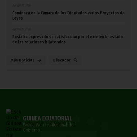
agosto 07, 2026
Comienza en la Cámara de los Diputados varios Proyectos de
Leyes
agosto 07, 2026
Rusia ha expresado su satisfacción por el excelente estado
de las relaciones bilaterales
Más noticias
Búscador
GUINEA ECUATORIAL
Página Web Institucional del
Gobierno