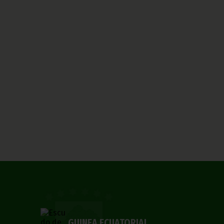
GUINEA ECUATORIAL