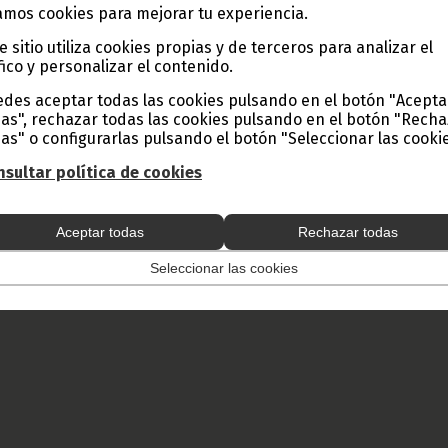
mos cookies para mejorar tu experiencia.
e sitio utiliza cookies propias y de terceros para analizar el
fico y personalizar el contenido.
des aceptar todas las cookies pulsando en el botón "Acepta
as", rechazar todas las cookies pulsando en el botón "Rech
as" o configurarlas pulsando el botón "Seleccionar las cookie
sultar política de cookies
Aceptar todas
Rechazar todas
Seleccionar las cookies