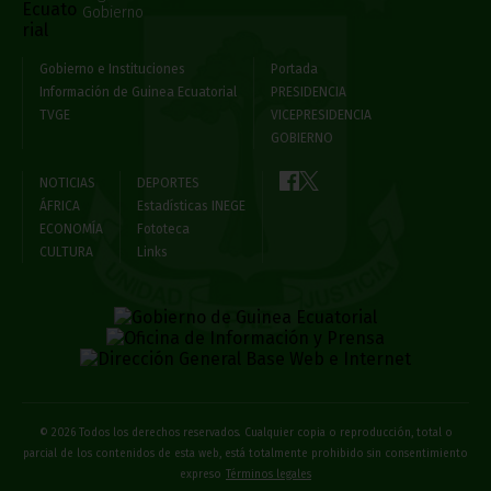
Gobierno
Gobierno e Instituciones
Portada
Información de Guinea Ecuatorial
PRESIDENCIA
TVGE
VICEPRESIDENCIA
GOBIERNO
NOTICIAS
DEPORTES
ÁFRICA
Estadísticas INEGE
ECONOMÍA
Fototeca
CULTURA
Links
© 2026 Todos los derechos reservados. Cualquier copia o reproducción, total o
parcial de los contenidos de esta web, está totalmente prohibido sin consentimiento
expreso
Términos legales