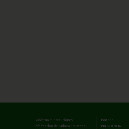
Gobierno e Instituciones
Portada
Información de Guinea Ecuatorial
PRESIDENCIA