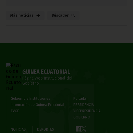
Más noticias
Búscador
GUINEA ECUATORIAL
Página Web Institucional del
Gobierno
Gobierno e Instituciones
Portada
Información de Guinea Ecuatorial
PRESIDENCIA
TVGE
VICEPRESIDENCIA
GOBIERNO
NOTICIAS
DEPORTES