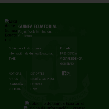
GUINEA ECUATORIAL
Página Web Institucional del
Gobierno
Gobierno e Instituciones
Portada
Información de Guinea Ecuatorial
PRESIDENCIA
TVGE
VICEPRESIDENCIA
GOBIERNO
NOTICIAS
DEPORTES
ÁFRICA
Estadísticas INEGE
ECONOMÍA
Fototeca
CULTURA
Links