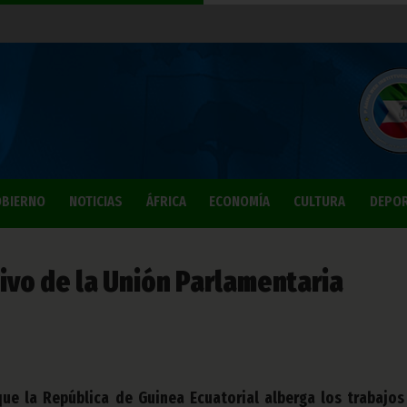
BIERNO
NOTICIAS
ÁFRICA
ECONOMÍA
CULTURA
DEPO
ivo de la Unión Parlamentaria
ue la República de Guinea Ecuatorial alberga los trabajos