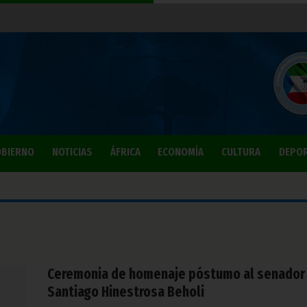
BIERNO
NOTICIAS
ÁFRICA
ECONOMÍA
CULTURA
DEPO
Ceremonia de homenaje póstumo al senador
Santiago Hinestrosa Beholi