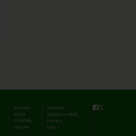
NOTICIAS
DEPORTES
ÁFRICA
Estadísticas INEGE
ECONOMÍA
Fototeca
CULTURA
Links