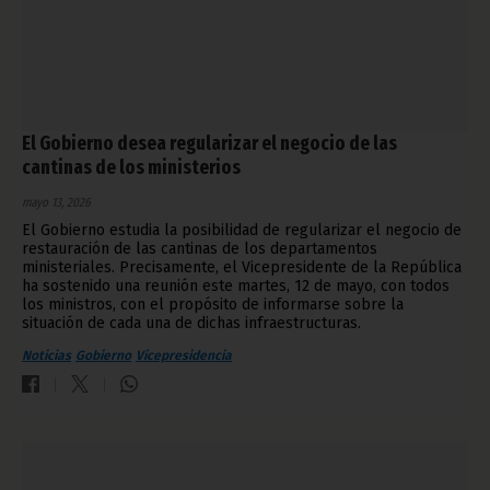
El Gobierno desea regularizar el negocio de las
cantinas de los ministerios
mayo 13, 2026
El Gobierno estudia la posibilidad de regularizar el negocio de
restauración de las cantinas de los departamentos
ministeriales. Precisamente, el Vicepresidente de la República
ha sostenido una reunión este martes, 12 de mayo, con todos
los ministros, con el propósito de informarse sobre la
situación de cada una de dichas infraestructuras.
Noticias
Gobierno
Vicepresidencia