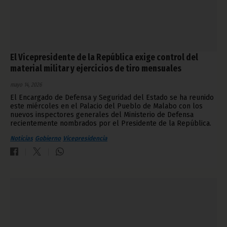
El Vicepresidente de la República exige control del
material militar y ejercicios de tiro mensuales
mayo 14, 2026
El Encargado de Defensa y Seguridad del Estado se ha reunido
este miércoles en el Palacio del Pueblo de Malabo con los
nuevos inspectores generales del Ministerio de Defensa
recientemente nombrados por el Presidente de la República.
Noticias
Gobierno
Vicepresidencia