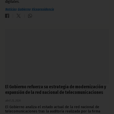
digitales.
Noticias
Gobierno
Vicepresidencia
El Gobierno refuerza su estrategia de modernización y
expansión de la red nacional de telecomunicaciones
abril 25, 2026
El Gobierno analiza el estado actual de la red nacional de
telecomunicaciones tras la auditoría realizada por la firma