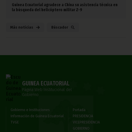
Guinea Ecuatorial agradece a China su asistencia técnica en
la búsqueda del helicóptero militar Z-9
Más noticias
Búscador
GUINEA ECUATORIAL
Página Web Institucional del
Gobierno
Gobierno e Instituciones
Portada
Información de Guinea Ecuatorial
PRESIDENCIA
TVGE
VICEPRESIDENCIA
GOBIERNO