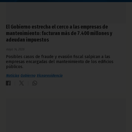
El Gobierno estrecha el cerco a las empresas de
mantenimiento: facturan más de 7.400 millones y
adeudan impuestos
mayo 14, 2026
Posibles casos de fraude y evasión fiscal salpican a las
empresas encargadas del mantenimiento de los edificios
públicos.
Noticias
Gobierno
Vicepresidencia