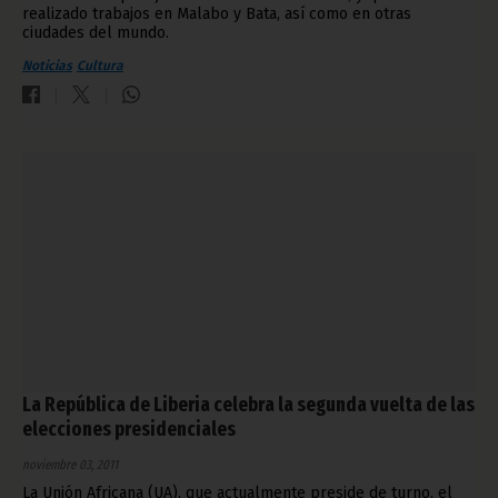
realizado trabajos en Malabo y Bata, así como en otras
ciudades del mundo.
Noticias
Cultura
La República de Liberia celebra la segunda vuelta de las
elecciones presidenciales
noviembre 03, 2011
La Unión Africana (UA), que actualmente preside de turno, el