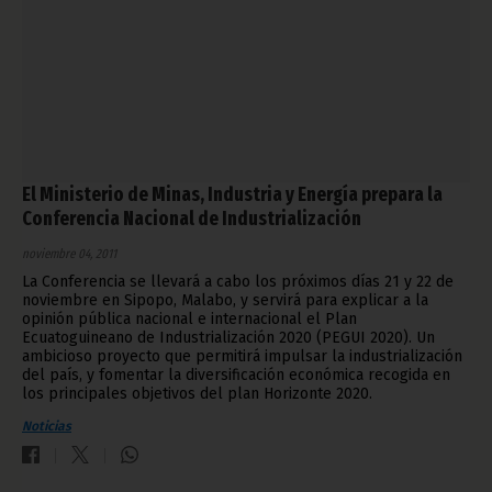
El Ministerio de Minas, Industria y Energía prepara la
Conferencia Nacional de Industrialización
noviembre 04, 2011
La Conferencia se llevará a cabo los próximos días 21 y 22 de
noviembre en Sipopo, Malabo, y servirá para explicar a la
opinión pública nacional e internacional el Plan
Ecuatoguineano de Industrialización 2020 (PEGUI 2020). Un
ambicioso proyecto que permitirá impulsar la industrialización
del país, y fomentar la diversificación económica recogida en
los principales objetivos del plan Horizonte 2020.
Noticias