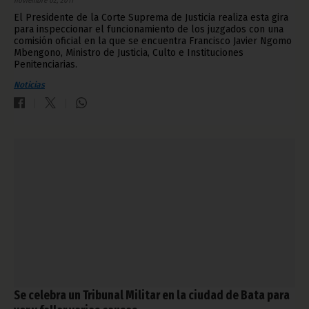
El Presidente de la Corte Suprema de Justicia realiza esta gira
para inspeccionar el funcionamiento de los juzgados con una
comisión oficial en la que se encuentra Francisco Javier Ngomo
Mbengono, Ministro de Justicia, Culto e Instituciones
Penitenciarias.
Noticias
Se celebra un Tribunal Militar en la ciudad de Bata para