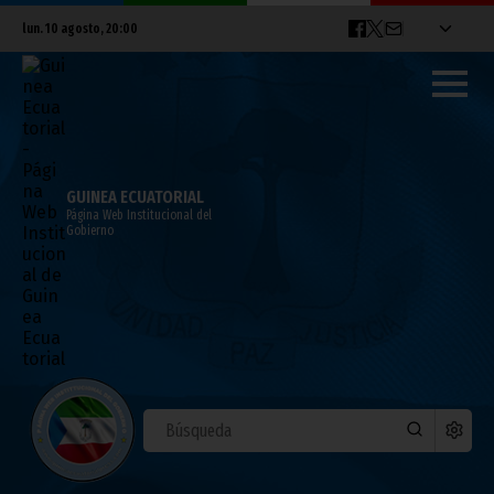
lun. 10 agosto, 20:00
GUINEA ECUATORIAL
Página Web Institucional del
Gobierno
NOTICIAS