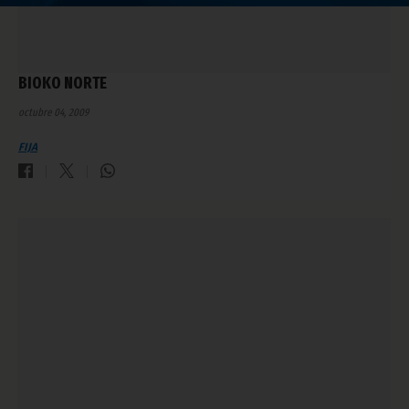
BIOKO NORTE
octubre 04, 2009
FIJA