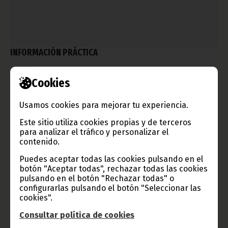
INFORMACIÓN PRÁCTICA
septiembre 01, 2009
Cookies
.
FIJA
Usamos cookies para mejorar tu experiencia.
Este sitio utiliza cookies propias y de terceros
para analizar el tráfico y personalizar el
contenido.
Puedes aceptar todas las cookies pulsando en el
botón "Aceptar todas", rechazar todas las cookies
pulsando en el botón "Rechazar todas" o
configurarlas pulsando el botón "Seleccionar las
cookies".
Consultar política de cookies