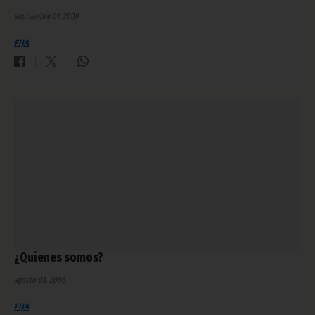
septiembre 01, 2009
FIJA
¿Quienes somos?
agosto 08, 2006
FIJA