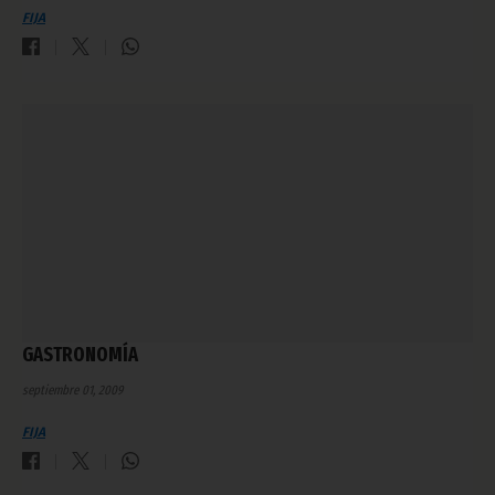
FIJA
GASTRONOMÍA
septiembre 01, 2009
FIJA