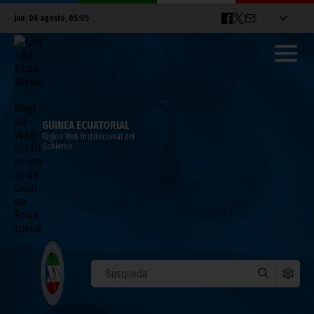
jue. 06 agosto, 05:05
GUINEA ECUATORIAL
Página Web Institucional del
Gobierno
CULTURA