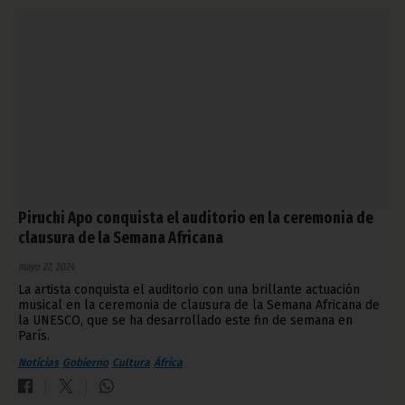
Piruchi Apo conquista el auditorio en la ceremonia de
clausura de la Semana Africana
mayo 27, 2024
La artista conquista el auditorio con una brillante actuación
musical en la ceremonia de clausura de la Semana Africana de
la UNESCO, que se ha desarrollado este fin de semana en
París.
Noticias
Gobierno
Cultura
África