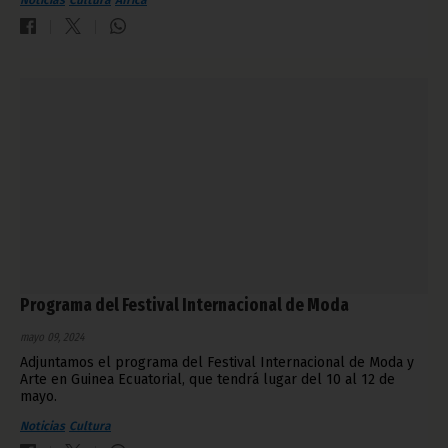
Programa del Festival Internacional de Moda
mayo 09, 2024
Adjuntamos el programa del Festival Internacional de Moda y
Arte en Guinea Ecuatorial, que tendrá lugar del 10 al 12 de
mayo.
Noticias
Cultura