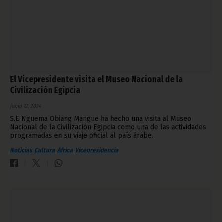
El Vicepresidente visita el Museo Nacional de la
Civilización Egipcia
junio 12, 2024
S.E Nguema Obiang Mangue ha hecho una visita al Museo
Nacional de la Civilización Egipcia como una de las actividades
programadas en su viaje oficial al país árabe.
Noticias
Cultura
África
Vicepresidencia