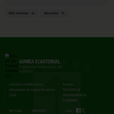
Más noticias
Búscador
GUINEA ECUATORIAL
Página Web Institucional del
Gobierno
Gobierno e Instituciones
Portada
Información de Guinea Ecuatorial
PRESIDENCIA
TVGE
VICEPRESIDENCIA
GOBIERNO
NOTICIAS
DEPORTES
Links