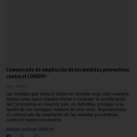
Comunicado de ampliación de las medidas preventivas
contra el COVID19
marzo 28, 2020
Las medidas que toma el Gobierno durante esta crisis sanitaria
tienen como único objetivo frenar y contener la proliferación
del Coronavirus en nuestro país, en definitiva, proteger a la
nación de los contagios masivos de este virus. Reproducimos
el comunicado de ampliación de las medidas preventivas
contra el nuevo coronavirus.
Noticias
Gobierno
COVID-19