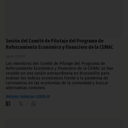
Sesión del Comité de Pilotaje del Programa de
Reforzamiento Económico y Financiero de la CEMAC
marzo 29, 2020
Los miembros del Comité de Pilotaje del Programa de
Reforzamiento Económico y Financiero de la CEMAC se han
reunido en una sesión extraordinaria en Brazzaville para
evaluar los índices económicos frente a la pandemia de
coronavirus en las economías de la comunidad y buscar
alternativas comunes.
Noticias
Gobierno
COVID-19