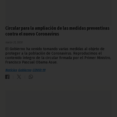
Circular para la ampliación de las medidas preventivas
contra el nuevo Coronavirus
marzo 31, 2020
El Gobierno ha venido tomando varias medidas al objeto de
proteger a la población de Coronavirus. Reproducimos el
contenido íntegro de la circular firmada por el Primer Ministro,
Francisco Pascual Obama Asue.
Noticias
Gobierno
COVID-19