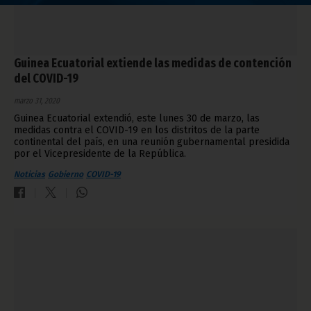
Guinea Ecuatorial extiende las medidas de contención
del COVID-19
marzo 31, 2020
Guinea Ecuatorial extendió, este lunes 30 de marzo, las
medidas contra el COVID-19 en los distritos de la parte
continental del país, en una reunión gubernamental presidida
por el Vicepresidente de la República.
Noticias
Gobierno
COVID-19