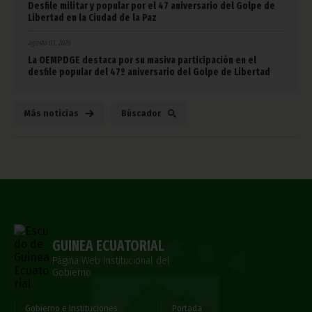
Desfile militar y popular por el 47 aniversario del Golpe de
Libertad en la Ciudad de la Paz
agosto 03, 2026
La OEMPDGE destaca por su masiva participación en el
desfile popular del 47º aniversario del Golpe de Libertad
Más noticias
Búscador
GUINEA ECUATORIAL
Página Web Institucional del
Gobierno
Gobierno e Instituciones
Portada