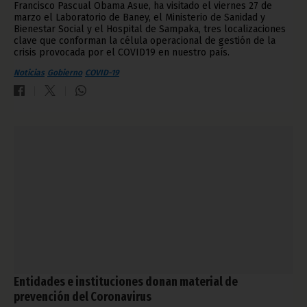
Francisco Pascual Obama Asue, ha visitado el viernes 27 de
marzo el Laboratorio de Baney, el Ministerio de Sanidad y
Bienestar Social y el Hospital de Sampaka, tres localizaciones
clave que conforman la célula operacional de gestión de la
crisis provocada por el COVID19 en nuestro país.
Noticias
Gobierno
COVID-19
Entidades e instituciones donan material de
prevención del Coronavirus