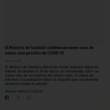
El Ministro de Sanidad confirma un nuevo caso de
nuevo caso positivo de COVID-19
marzo 29, 2020
El Ministro de Sanidad y Bienestar Social, Salomón Nguema
Owono, ha lanzado el 29 de marzo un comunicado sobre un
nuevo caso de coronavirus en nuestro país, al objeto de
informar a la población sobre la situación que actualmente
atraviesa Guinea Ecuatorial.
Noticias
Gobierno
COVID-19