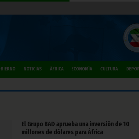
BIERNO
NOTICIAS
ÁFRICA
ECONOMÍA
CULTURA
DEPO
El Grupo BAD aprueba una inversión de 10
millones de dólares para África