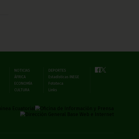
NOTICIAS
DEPORTES
ÁFRICA
Estadísticas INEGE
ECONOMÍA
Fototeca
CULTURA
Links