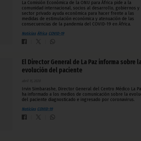
La Comisión Económica de la ONU para África pide a la
comunidad internacional, socios al desarrollo, gobiernos y 
sector privado ayuda económica para hacer frente a las
medidas de estimulación económica y atenuación de las
consecuencias de la pandemia del COVID-19 en África.
Noticias
África
COVID-19
El Director General de La Paz informa sobre l
evolución del paciente
abril 15, 2020
Irvin Simbarashe, Director General del Centro Médico La Pa
ha informado a los medios de comunicación sobre la evolu
del paciente diagnosticado e ingresado por coronavirus.
Noticias
COVID-19