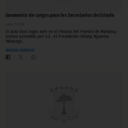
Juramento de cargos para los Secretarios de Estado
enero 21, 2010
El acto tuvo lugar ayer en el Palacio del Pueblo de Malabo,y
estuvo presidido por S.E., el Presidente Obiang Nguema
Mbasogo.
Noticias
Gobierno