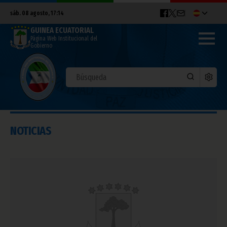
sáb. 08 agosto, 17:14
GUINEA ECUATORIAL
Página Web Institucional del
Gobierno
NOTICIAS