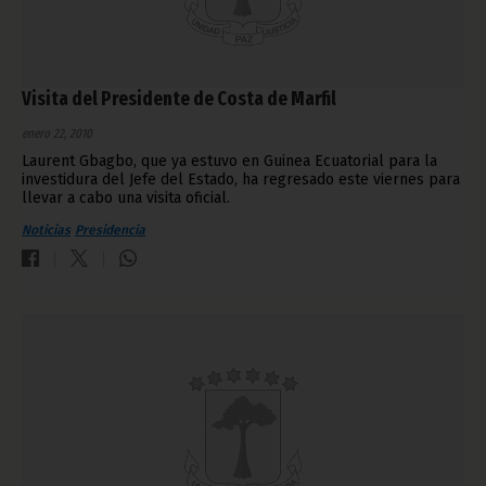
Visita del Presidente de Costa de Marfil
enero 22, 2010
Laurent Gbagbo, que ya estuvo en Guinea Ecuatorial para la
investidura del Jefe del Estado, ha regresado este viernes para
llevar a cabo una visita oficial.
Noticias
Presidencia