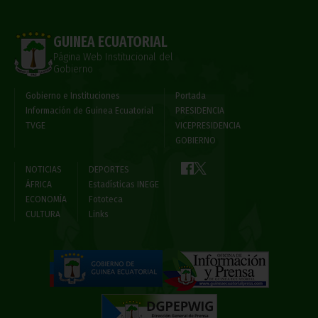
GUINEA ECUATORIAL
Página Web Institucional del
Gobierno
Gobierno e Instituciones
Portada
Información de Guinea Ecuatorial
PRESIDENCIA
TVGE
VICEPRESIDENCIA
GOBIERNO
NOTICIAS
DEPORTES
ÁFRICA
Estadísticas INEGE
ECONOMÍA
Fototeca
CULTURA
Links