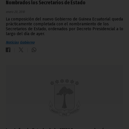
Nombrados los Secretarios de Estado
enero 20, 2010
La composición del nuevo Gobierno de Guinea Ecuatorial queda
prácticamente completada con el nombramiento de los
Secretarios de Estado, ordenados por Decreto Presidencial a lo
largo del día de ayer.
Noticias
Gobierno