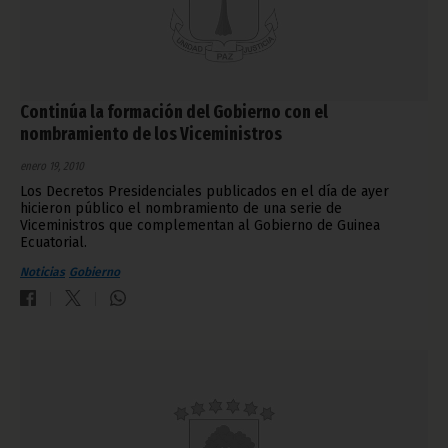
Continúa la formación del Gobierno con el
nombramiento de los Viceministros
enero 19, 2010
Los Decretos Presidenciales publicados en el día de ayer
hicieron público el nombramiento de una serie de
Viceministros que complementan al Gobierno de Guinea
Ecuatorial.
Noticias
Gobierno