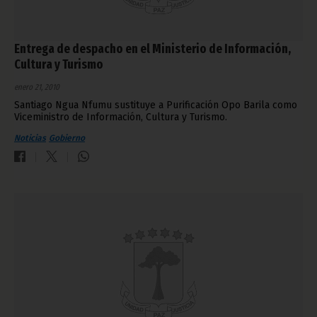
Entrega de despacho en el Ministerio de Información,
Cultura y Turismo
enero 21, 2010
Santiago Ngua Nfumu sustituye a Purificación Opo Barila como
Viceministro de Información, Cultura y Turismo.
Noticias
Gobierno