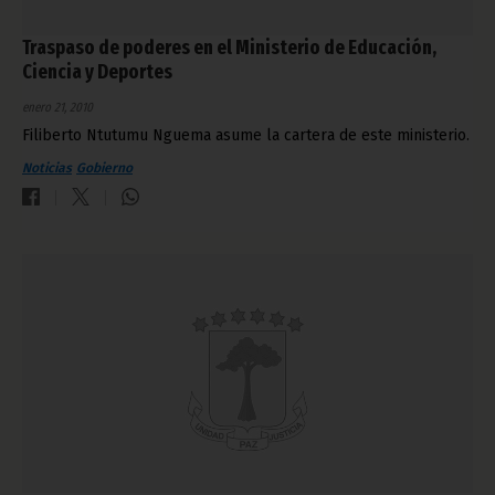
Traspaso de poderes en el Ministerio de Educación,
Ciencia y Deportes
enero 21, 2010
Filiberto Ntutumu Nguema asume la cartera de este ministerio.
Noticias
Gobierno