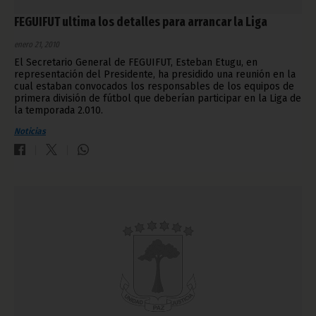
FEGUIFUT ultima los detalles para arrancar la Liga
enero 21, 2010
El Secretario General de FEGUIFUT, Esteban Etugu, en
representación del Presidente, ha presidido una reunión en la
cual estaban convocados los responsables de los equipos de
primera división de fútbol que deberían participar en la Liga de
la temporada 2.010.
Noticias