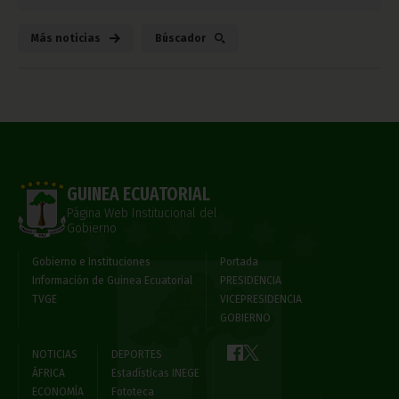
Más noticias
Búscador
GUINEA ECUATORIAL
Página Web Institucional del
Gobierno
Gobierno e Instituciones
Portada
Información de Guinea Ecuatorial
PRESIDENCIA
TVGE
VICEPRESIDENCIA
GOBIERNO
NOTICIAS
DEPORTES
ÁFRICA
Estadísticas INEGE
ECONOMÍA
Fototeca