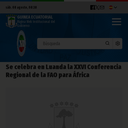
sáb. 08 agosto, 08:38
GUINEA ECUATORIAL
Página Web Institucional del
Gobierno
Se celebra en Luanda la XXVI Conferencia
Regional de la FAO para África