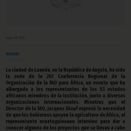
mayo 09, 2010
Noticias
La ciudad de Luanda, en la República de Angola, ha sido
la sede de la 26ª Conferencia Regional de la
Organización de la FAO para África, un evento que ha
albergado a los representantes de los 53 estados
africanos miembros de la institución, junto a diversas
organizaciones internacionales. Mientras que el
Director de la FAO, Jacques Diouf expresó la necesidad
de que los Gobiernos apoyen la agricultura de África, el
representante ecuatoguineano intervino para dar a
conocer algunos de los proyectos que se llevan a cabo