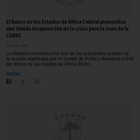
El Banco de los Estados de África Central pronostica
una tímida recuperación de la crisis para la zona de la
CEMAC
enero 06, 2010
La situación económica fue uno de los principales asuntos de
la reunión mantenida por el Comité de Política Monetaria (CPM)
del Banco de los Estados de África (BEAC).
Noticias