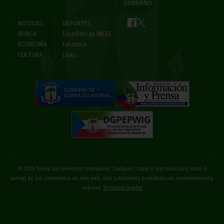
GOBIERNO
NOTICIAS
DEPORTES
ÁFRICA
Estadísticas INEGE
ECONOMÍA
Fototeca
CULTURA
Links
© 2026 Todos los derechos reservados. Cualquier copia o reproducción, total o
parcial de los contenidos de esta web, está totalmente prohibido sin consentimiento
expreso
Términos legales