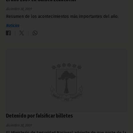
diciembre 30, 2009
Resumen de los acontecimientos más importantes del año.
Noticias
Detenido por falsificar billetes
diciembre 30, 2009
El Ministerio de Seguridad Nacional advierte de que parte de la