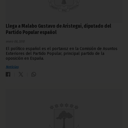
Llega a Malabo Gustavo de Arístegui, diputado del
Partido Popular español
enero 08, 2010
El político español es el portavoz en la Comisión de Asuntos
Exteriores del Partido Popular, principal partido de la
oposición en España.
Noticias