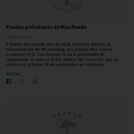
Pruebas preliminares de Miss Mundo
septiembre 16, 2013
A finales del pasado mes de abril, Restituta Mifumu, la
representante de Micomeseng, era elegida Miss Guinea
Ecuatorial 2013. Esa elección le da la posibilidad de
representar al país en la 63ª edición del concurso, que se
celebra el próximo 28 de septiembre en Indonesia.
Noticias