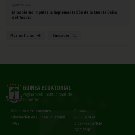
agosto 05, 2026
El Gobierno impulsa la implementación de la Cuenta Única
del Tesoro
Más noticias
Búscador
GUINEA ECUATORIAL
Página Web Institucional del
Gobierno
Gobierno e Instituciones
Portada
Información de Guinea Ecuatorial
PRESIDENCIA
TVGE
VICEPRESIDENCIA
GOBIERNO