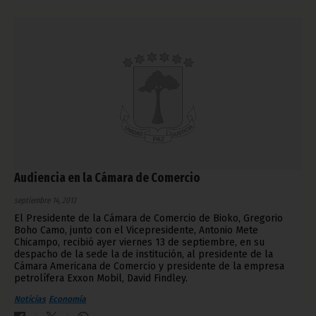
Audiencia en la Cámara de Comercio
septiembre 14, 2013
El Presidente de la Cámara de Comercio de Bioko, Gregorio
Boho Camo, junto con el Vicepresidente, Antonio Mete
Chicampo, recibió ayer viernes 13 de septiembre, en su
despacho de la sede la de institución, al presidente de la
Cámara Americana de Comercio y presidente de la empresa
petrolífera Exxon Mobil, David Findley.
Noticias
Economía