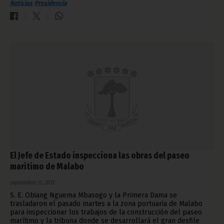
Noticias
Presidencia
El Jefe de Estado inspecciona las obras del paseo
marítimo de Malabo
septiembre 13, 2013
S. E. Obiang Nguema Mbasogo y la Primera Dama se
trasladaron el pasado martes a la zona portuaria de Malabo
para inspeccionar los trabajos de la construcción del paseo
marítimo y la tribuna donde se desarrollará el gran desfile