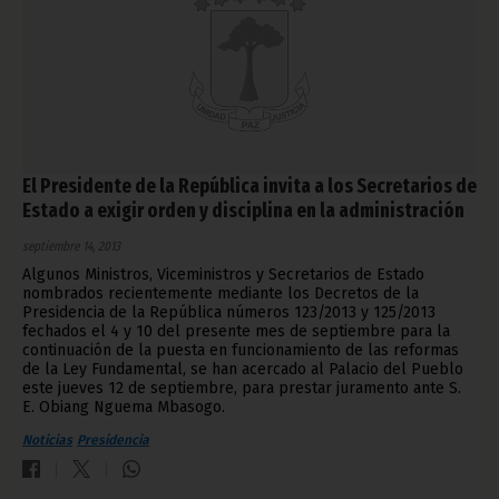
El Presidente de la República invita a los Secretarios de
Estado a exigir orden y disciplina en la administración
septiembre 14, 2013
Algunos Ministros, Viceministros y Secretarios de Estado
nombrados recientemente mediante los Decretos de la
Presidencia de la República números 123/2013 y 125/2013
fechados el 4 y 10 del presente mes de septiembre para la
continuación de la puesta en funcionamiento de las reformas
de la Ley Fundamental, se han acercado al Palacio del Pueblo
este jueves 12 de septiembre, para prestar juramento ante S.
E. Obiang Nguema Mbasogo.
Noticias
Presidencia