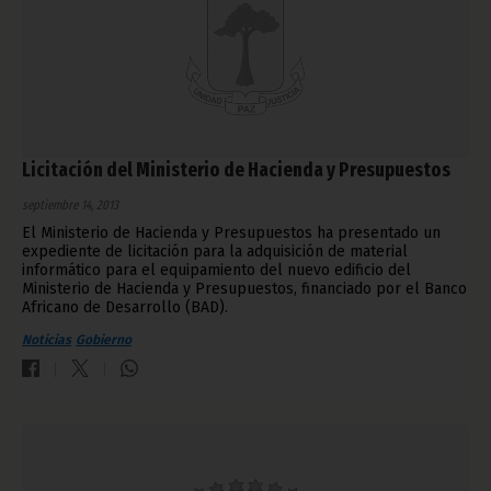
Licitación del Ministerio de Hacienda y Presupuestos
septiembre 14, 2013
El Ministerio de Hacienda y Presupuestos ha presentado un
expediente de licitación para la adquisición de material
informático para el equipamiento del nuevo edificio del
Ministerio de Hacienda y Presupuestos, financiado por el Banco
Africano de Desarrollo (BAD).
Noticias
Gobierno