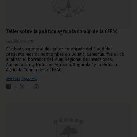
Taller sobre la política agrícola común de la CEEAC
septiembre 14, 2013
El objetivo general del taller celebrado del 3 al 6 del
presente mes de septiembre en Douala, Camerún, fue el de
analizar el borrador del Plan Regional de Inversiones,
Alimentación y Nutrición Agrícola, Seguridad y la Política
Agrícola Común de la CEEAC.
Noticias
Economía