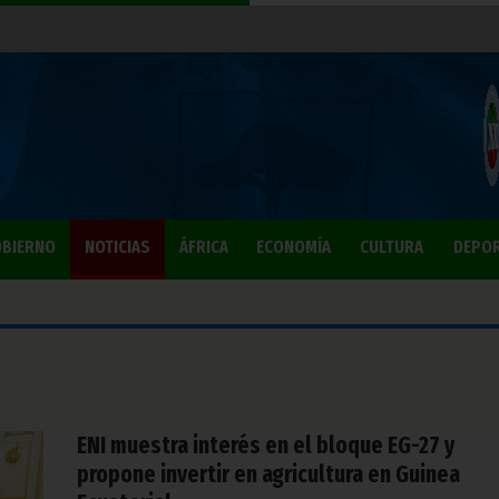
BIERNO
NOTICIAS
ÁFRICA
ECONOMÍA
CULTURA
DEPO
ENI muestra interés en el bloque EG-27 y
propone invertir en agricultura en Guinea