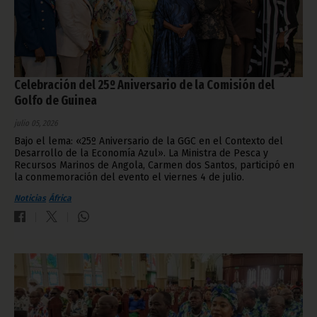
Celebración del 25º Aniversario de la Comisión del
Golfo de Guinea
julio 05, 2026
Bajo el lema: «25º Aniversario de la GGC en el Contexto del
Desarrollo de la Economía Azul». La Ministra de Pesca y
Recursos Marinos de Angola, Carmen dos Santos, participó en
la conmemoración del evento el viernes 4 de julio.
Noticias
África