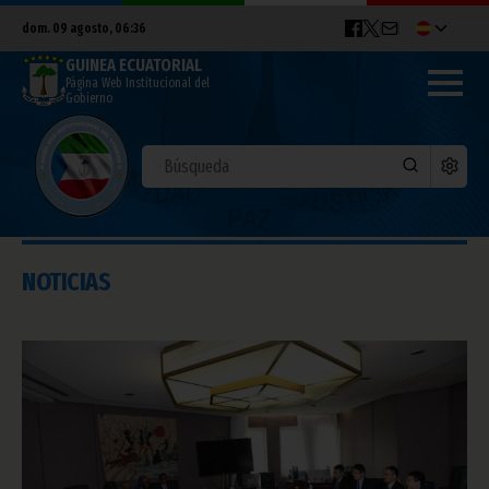
dom. 09 agosto, 06:36
GUINEA ECUATORIAL
Página Web Institucional del
Gobierno
NOTICIAS