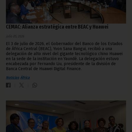
CEMAC: Alianza estratégica entre BEAC y Huawei
julio 05, 2026
El 3 de julio de 2026, el Gobernador del Banco de los Estados
de África Central (BEAC), Yvon Sana Bangui, recibió a una
delegación de alto nivel del gigante tecnológico chino Huawei
en la sede de la institución en Yaundé. La delegación estuvo
encabezada por Fernando Liu, presidente de la división de
Banca Central de Huawei Digital Finance.
Noticias
África