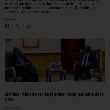
este sábado día 4 de julio, los 40 años de historia de una
formación política que fundamenta su filosofía política en
“Hacer el Bien y Evitar el Mal”.
Noticias
El Primer Ministro recibe al primer Vicepresidente de la
OACI
julio 01, 2026