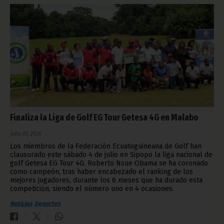
Finaliza la Liga de Golf EG Tour Getesa 4G en Malabo
julio 05, 2026
Los miembros de la Federación Ecuatoguineana de Golf han
clausurado este sábado 4 de julio en Sipopo la liga nacional de
golf Getesa EG Tour 4G. Roberto Nsue Obama se ha coronado
como campeón, tras haber encabezado el ranking de los
mejores jugadores, durante los 6 meses que ha durado esta
competición, siendo el número uno en 4 ocasiones.
Noticias
Deportes