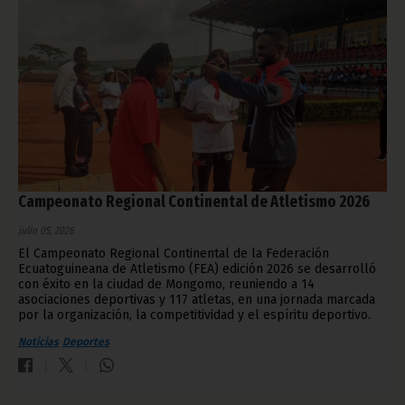
Campeonato Regional Continental de Atletismo 2026
julio 05, 2026
El Campeonato Regional Continental de la Federación
Ecuatoguineana de Atletismo (FEA) edición 2026 se desarrolló
con éxito en la ciudad de Mongomo, reuniendo a 14
asociaciones deportivas y 117 atletas, en una jornada marcada
por la organización, la competitividad y el espíritu deportivo.
Noticias
Deportes