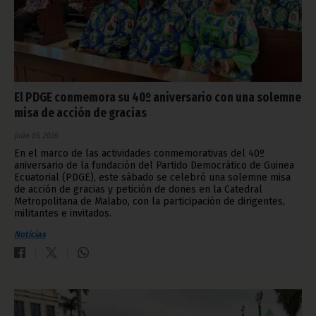
El PDGE conmemora su 40º aniversario con una solemne
misa de acción de gracias
julio 05, 2026
En el marco de las actividades conmemorativas del 40º
aniversario de la fundación del Partido Democrático de Guinea
Ecuatorial (PDGE), este sábado se celebró una solemne misa
de acción de gracias y petición de dones en la Catedral
Metropolitana de Malabo, con la participación de dirigentes,
militantes e invitados.
Noticias