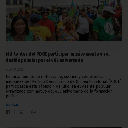
Militantes del PDGE participan masivamente en el
desfile popular por el 40º aniversario
julio 05, 2026
En un ambiente de entusiasmo, civismo y compromiso,
militantes del Partido Democrático de Guinea Ecuatorial (PDGE)
participaron este sábado 4 de julio, en el desfile popular
organizado con motivo del 40º aniversario de la formación
política.
Noticias