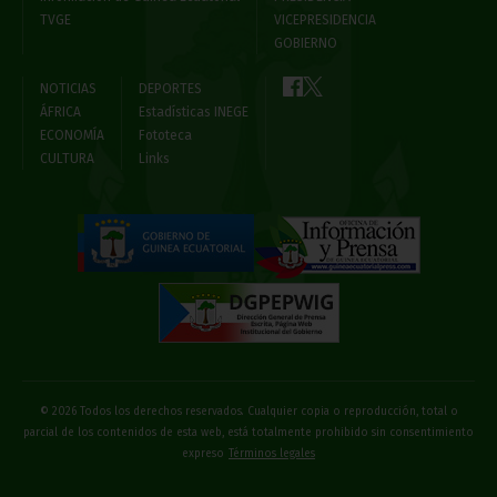
TVGE
VICEPRESIDENCIA
GOBIERNO
NOTICIAS
DEPORTES
ÁFRICA
Estadísticas INEGE
ECONOMÍA
Fototeca
CULTURA
Links
© 2026 Todos los derechos reservados. Cualquier copia o reproducción, total o
parcial de los contenidos de esta web, está totalmente prohibido sin consentimiento
expreso
Términos legales